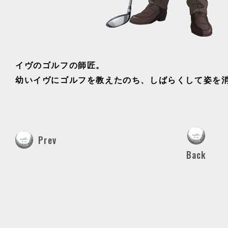
イヴのゴルフの師匠。
幼いイヴにゴルフを教えたのち、しばらくして姿を
Prev
Back