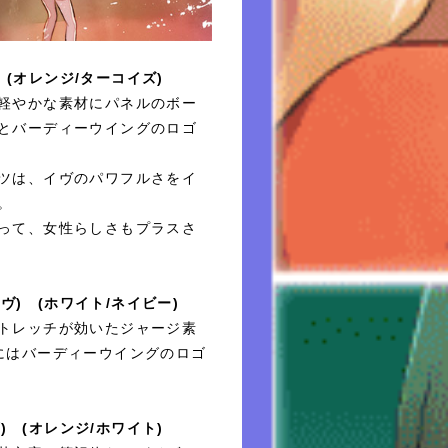
) (オレンジ/ターコイズ)
軽やかな素材にパネルのボー
とバーディーウイングのロゴ
ツは、イヴのパワフルさをイ
。
って、女性らしさもプラスさ
(イヴ) (ホワイト/ネイビー)
トレッチが効いたジャージ素
にはバーディーウイングのロゴ
ヴ) (オレンジ/ホワイト)