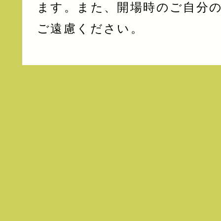
ます。また、開場時のご自分
ご遠慮ください。