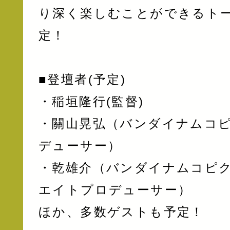
り深く楽しむことができるト
定！
■登壇者(予定)
・稲垣隆行(監督)
・關山晃弘（バンダイナムコ
デューサー）
・乾雄介（バンダイナムコピ
エイトプロデューサー）
ほか、多数ゲストも予定！