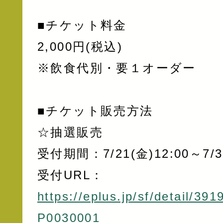
■チケット料金
2,000円(税込)
※飲食代別・要１オーダー
■チケット販売方法
☆抽選販売
受付期間：7/21(金)12:00～7/30
受付URL：
https://eplus.jp/sf/detail/39
P0030001