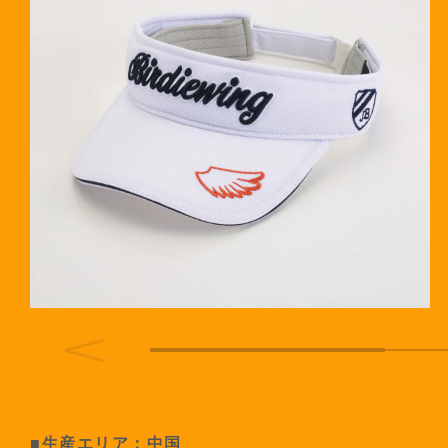
■生産エリア：中国