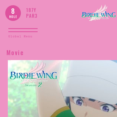
8
187Y
PAR3
HOLE
Global Menu
Movie